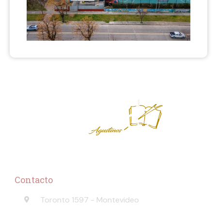
Contacto
Toronto 1597 - Montevideo