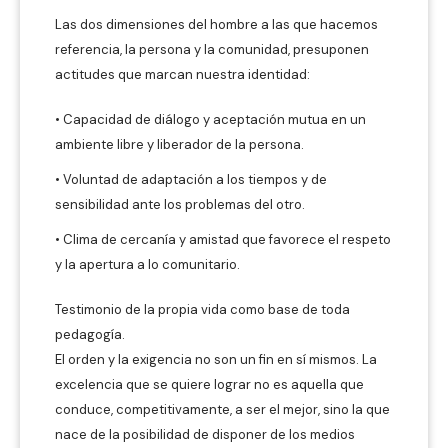
Las dos dimensiones del hombre a las que hacemos
referencia, la persona y la comunidad, presuponen
actitudes que marcan nuestra identidad:
• Capacidad de diálogo y aceptación mutua en un
ambiente libre y liberador de la persona.
• Voluntad de adaptación a los tiempos y de
sensibilidad ante los problemas del otro.
• Clima de cercanía y amistad que favorece el respeto
y la apertura a lo comunitario.
Testimonio de la propia vida como base de toda
pedagogía.
El orden y la exigencia no son un fin en sí mismos. La
excelencia que se quiere lograr no es aquella que
conduce, competitivamente, a ser el mejor, sino la que
nace de la posibilidad de disponer de los medios