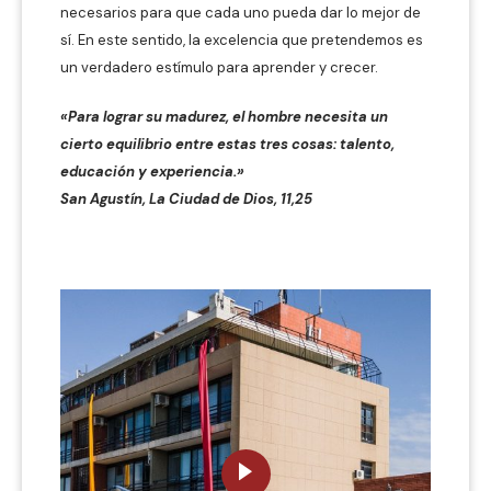
necesarios para que cada uno pueda dar lo mejor de
sí. En este sentido, la excelencia que pretendemos es
un verdadero estímulo para aprender y crecer.
«Para lograr su madurez, el hombre necesita un
cierto equilibrio entre estas tres cosas: talento,
educación y experiencia.»
San Agustín, La Ciudad de Dios, 11,25