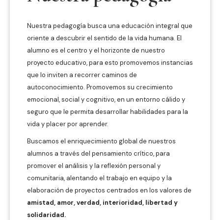
Nuestra pedagogía busca una educación integral que
oriente a descubrir el sentido de la vida humana. El
alumno es el centro y el horizonte de nuestro
proyecto educativo, para esto promovemos instancias
que lo inviten a recorrer caminos de
autoconocimiento. Promovemos su crecimiento
emocional, social y cognitivo, en un entorno cálido y
seguro que le permita desarrollar habilidades para la
vida y placer por aprender.
Buscamos el enriquecimiento global de nuestros
alumnos a través del pensamiento crítico, para
promover el análisis y la reflexión personal y
comunitaria, alentando el trabajo en equipo y la
elaboración de proyectos centrados en los valores de
amistad, amor, verdad, interioridad, libertad y
solidaridad.