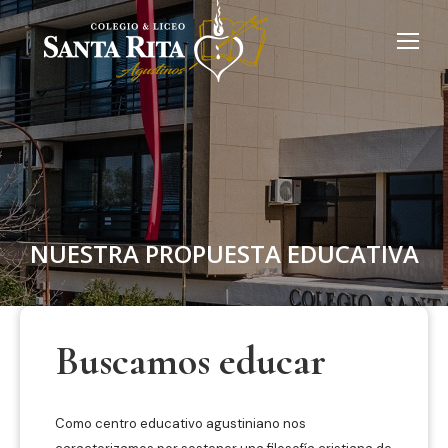
NUESTRA PROPUESTA EDUCATIVA
Buscamos educar
Como centro educativo agustiniano nos