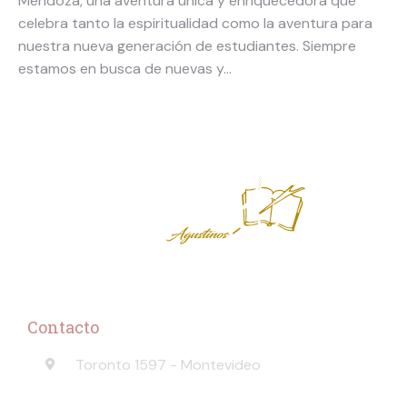
Mendoza, una aventura única y enriquecedora que
celebra tanto la espiritualidad como la aventura para
nuestra nueva generación de estudiantes. Siempre
estamos en busca de nuevas y…
Contacto
Toronto 1597 - Montevideo