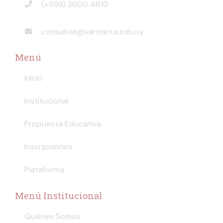
(+598) 2600 4610
consultas@santarita.edu.uy
Menú
Inicio
Institucional
Propuesta Educativa
Inscripciones
Plataforma
Menú Institucional
Quiénes Somos