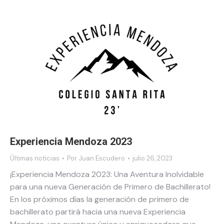
Experiencia Mendoza 2023
Últimas noticias
Por
Juan Escudero
julio 26, 2023
¡Experiencia Mendoza 2023: Una Aventura Inolvidable
para una nueva Generación de Primero de Bachillerato!
En los próximos días la generación de primero de
bachillerato partirá hacia una nueva Experiencia