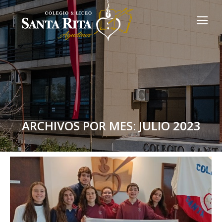
ARCHIVOS POR MES:
JULIO 2023