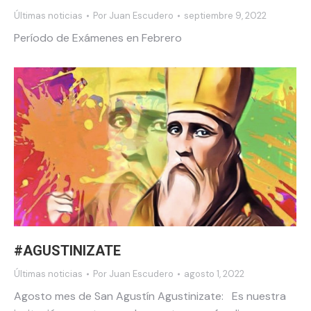
Últimas noticias
Por
Juan Escudero
septiembre 9, 2022
Período de Exámenes en Febrero
#AGUSTINIZATE
Últimas noticias
Por
Juan Escudero
agosto 1, 2022
Agosto mes de San Agustín Agustinizate: Es nuestra