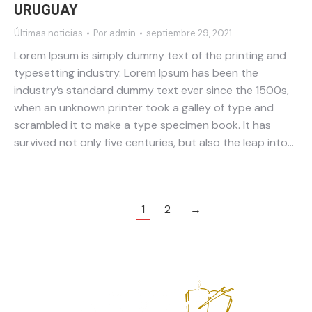
URUGUAY
Últimas noticias
Por
admin
septiembre 29, 2021
Lorem Ipsum is simply dummy text of the printing and
typesetting industry. Lorem Ipsum has been the
industry’s standard dummy text ever since the 1500s,
when an unknown printer took a galley of type and
scrambled it to make a type specimen book. It has
survived not only five centuries, but also the leap into…
1
2
→