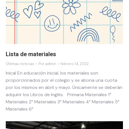
Lista de materiales
Últimas noticias
Por
admin
febrero 14, 2022
Inical En educación inicial, los materiales son
proporcionados por el colegio y se abona una cuota
por los mismos en abril y mayo. Únicamente se deberán
adquirir los Libros de Inglés. Primaria Materiales 1°
Materiales 2° Materiales 3° Materiales 4° Materiales 5°
Materiales 6°