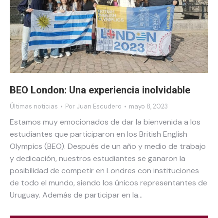
BEO London: Una experiencia inolvidable​
Últimas noticias
Por
Juan Escudero
mayo 8, 2023
Estamos muy emocionados de dar la bienvenida a los
estudiantes que participaron en los British English
Olympics (BEO). Después de un año y medio de trabajo
y dedicación, nuestros estudiantes se ganaron la
posibilidad de competir en Londres con instituciones
de todo el mundo, siendo los únicos representantes de
Uruguay. Además de participar en la…