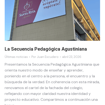
La Secuencia Pedagógica Agustiniana
Últimas noticias
Por
Juan Escudero
abril 23, 2026
Presentamos la Secuencia Pedagógica Agustiniana que
orienta nuestro modo de enseñar y aprender,
poniendo en el centro a la persona, el encuentro y la
búsqueda de la verdad. En coherencia con esta mirada,
renovamos el cartel de la fachada del colegio,
reflejando con mayor claridad nuestra identidad y
proyecto educativo. Compartimos a continuación una