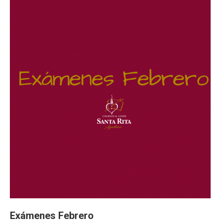
Exámenes Febrero