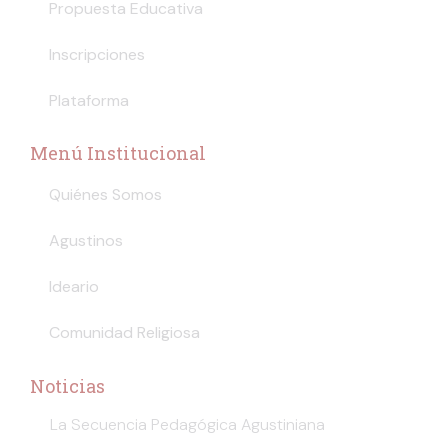
Propuesta Educativa
Inscripciones
Plataforma
Menú Institucional
Quiénes Somos
Agustinos
Ideario
Comunidad Religiosa
Noticias
La Secuencia Pedagógica Agustiniana