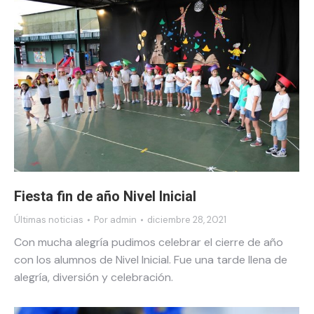
Fiesta fin de año Nivel Inicial
Últimas noticias
Por
admin
diciembre 28, 2021
Con mucha alegría pudimos celebrar el cierre de año
con los alumnos de Nivel Inicial. Fue una tarde llena de
alegría, diversión y celebración.