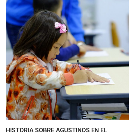
HISTORIA SOBRE AGUSTINOS EN EL