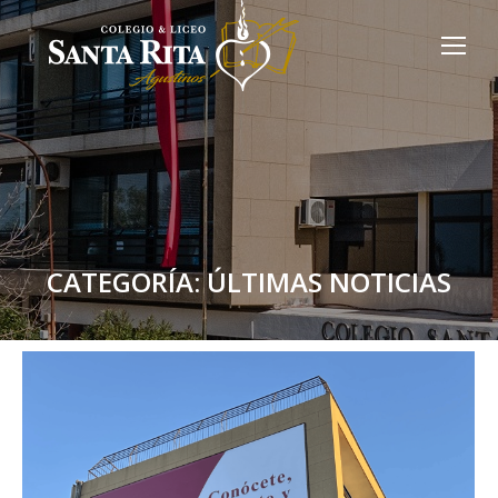
CATEGORÍA:
ÚLTIMAS NOTICIAS