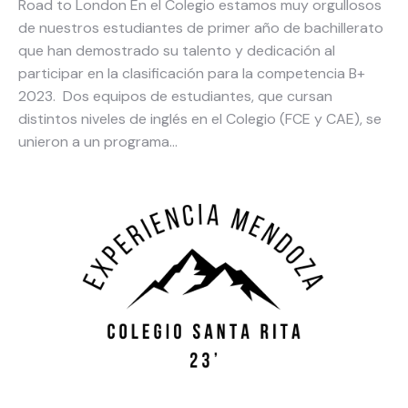
Road to London En el Colegio estamos muy orgullosos
de nuestros estudiantes de primer año de bachillerato
que han demostrado su talento y dedicación al
participar en la clasificación para la competencia B+
2023. Dos equipos de estudiantes, que cursan
distintos niveles de inglés en el Colegio (FCE y CAE), se
unieron a un programa…