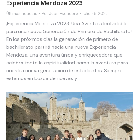
Experiencia Mendoza 2023
Últimas noticias
Por
Juan Escudero
julio 26, 2023
¡Experiencia Mendoza 2023: Una Aventura Inolvidable
para una nueva Generación de Primero de Bachillerato!
En los próximos días la generación de primero de
bachillerato partirá hacia una nueva Experiencia
Mendoza, una aventura única y enriquecedora que
celebra tanto la espiritualidad como la aventura para
nuestra nueva generación de estudiantes. Siempre
estamos en busca de nuevas y…