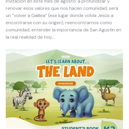
invitación en este mes de agosto: a profundizar y
renovar esos valores que nos hacen comunidad, será
un “volver a Galilea” (ese lugar donde volvía Jesús a
encontrarse con su origen), reencontrarnos como
comunidad, entender la importancia de San Agustín en
la real realidad de hoy,…